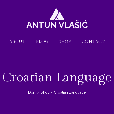
ANTUN VLAŠIĆ
ABOUT
BLOG
SHOP
CONTACT
Croatian Language
Dom
/
Shop
/
Croatian Language