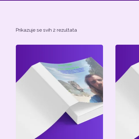
Prikazuje se svih 2 rezultata